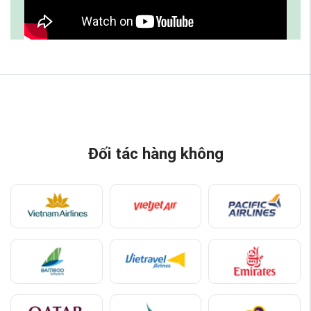
Đối tác hàng không