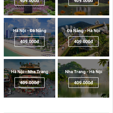
409.000đ
409.000đ
Hà Nội - Đà Nẵng
Đà Nẵng - Hà Nội
409.000đ
409.000đ
Hà Nội - Nha Trang
Nha Trang - Hà Nội
409.000đ
409.000đ